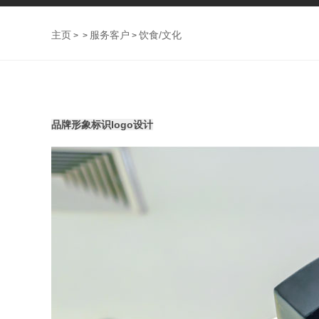
主页
服务客户
饮食/文化
> >
>
品牌形象标识logo设计