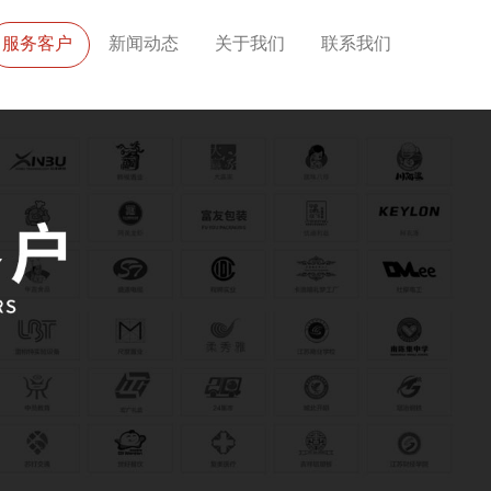
服务客户
新闻动态
关于我们
联系我们