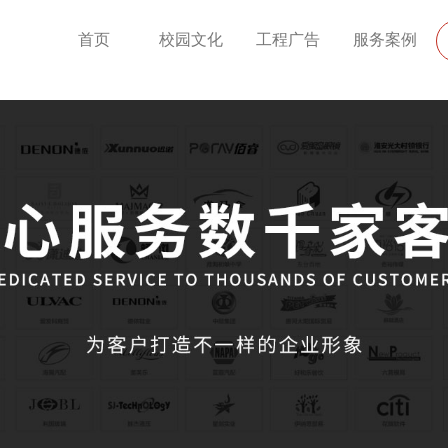
首页
校园文化
工程广告
服务案例